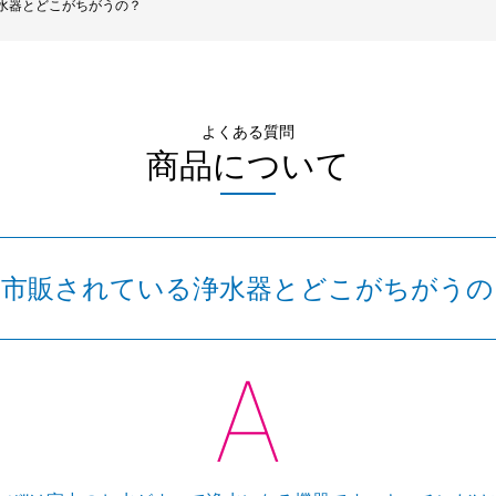
水器とどこがちがうの？
よくある質問
商品について
市販されている浄水器とどこがちがうの