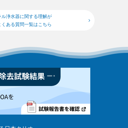
ラル浄水器に関する理解が
よくある質問一覧はこちら