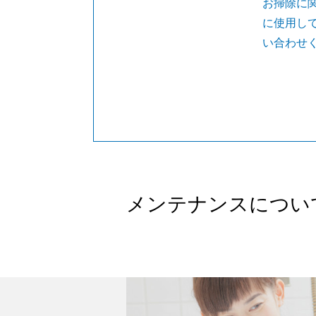
お掃除に
に使用し
い合わせ
メンテナンスについ