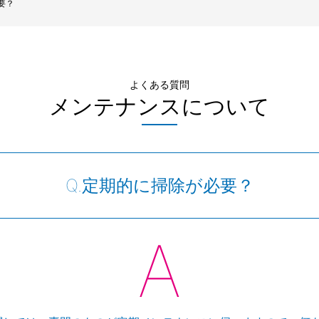
要？
よくある質問
メンテナンスについて
定期的に掃除が必要？