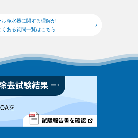
ラル浄水器に関する理解が
よくある質問一覧はこちら