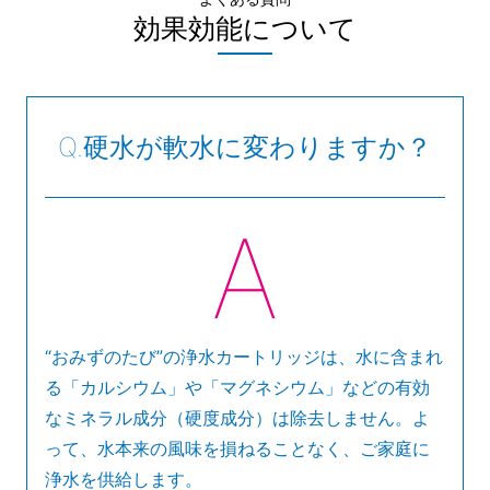
効果効能について
硬水が軟水に変わりますか？
“おみずのたび”の浄水カートリッジは、水に含まれ
る「カルシウム」や「マグネシウム」などの有効
なミネラル成分（硬度成分）は除去しません。よ
って、水本来の風味を損ねることなく、ご家庭に
浄水を供給します。