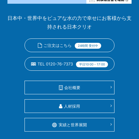
日本中・世界中をピュアな水の力で幸せにお客様から支
持される日本クリオ
ご注文はこちら
24時間 受付中
TEL 0120-76-7373
平日10:00 - 17:00
会社概要
人材採用
実績と世界展開