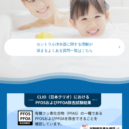
セントラル浄水器に関する理解が
深まるよくある質問一覧はこちら