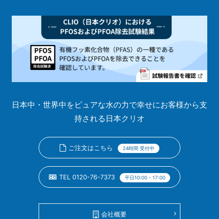
日本中・世界中をピュアな水の力で幸せにお客様から支
持される日本クリオ
ご注文はこちら
24時間 受付中
TEL 0120-76-7373
平日10:00 - 17:00
会社概要