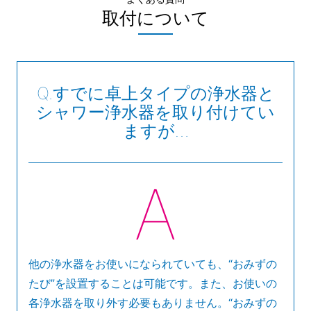
取付について
すでに卓上タイプの浄水器と
シャワー浄水器を取り付けてい
ますが…
他の浄水器をお使いになられていても、“おみずの
たび”を設置することは可能です。また、お使いの
各浄水器を取り外す必要もありません。“おみずの